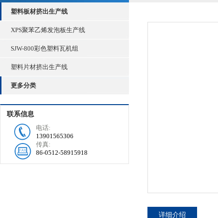
塑料板材挤出生产线
XPS聚苯乙烯发泡板生产线
SJW-800彩色塑料瓦机组
塑料片材挤出生产线
更多分类
联系信息
电话:
13901565306
传真:
86-0512-58915918
详细介绍