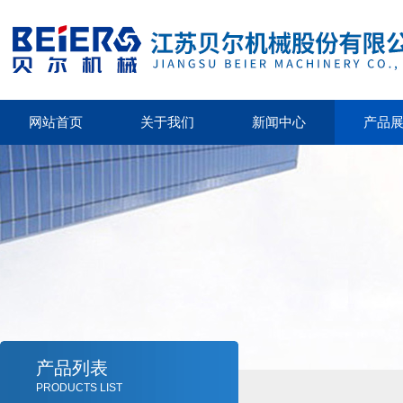
网站首页
关于我们
新闻中心
产品
产品列表
PRODUCTS LIST