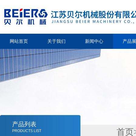
网站首页
关于我们
新闻中心
产品
产品列表
首页
PRODUCTS LIST