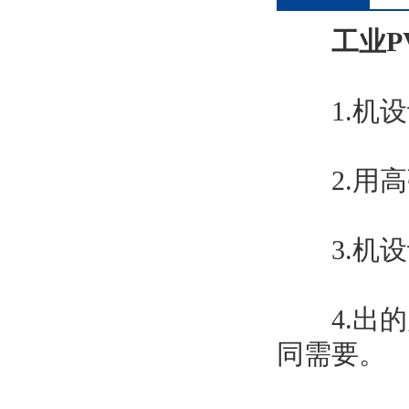
工业P
1.机设
2.用高
3.机设
4.出的
同需要。