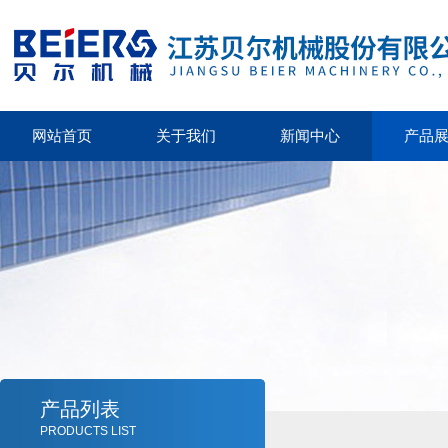
网站首页
关于我们
新闻中心
产品
产品列表
PRODUCTS LIST