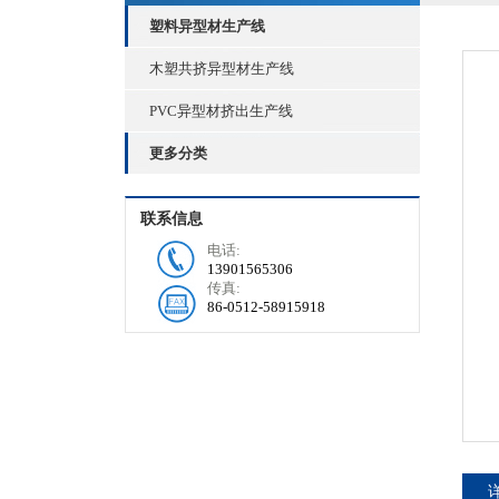
塑料异型材生产线
木塑共挤异型材生产线
PVC异型材挤出生产线
更多分类
联系信息
电话:
13901565306
传真:
86-0512-58915918