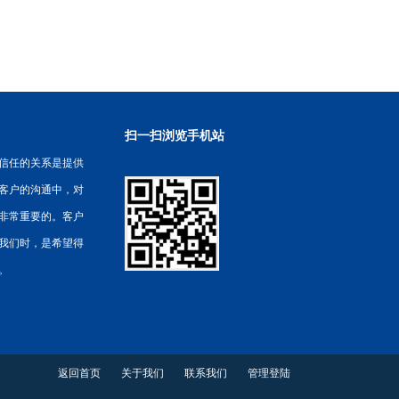
扫一扫浏览手机站
信任的关系是提供
客户的沟通中，对
非常重要的。客户
我们时，是希望得
。
返回首页
关于我们
联系我们
管理登陆