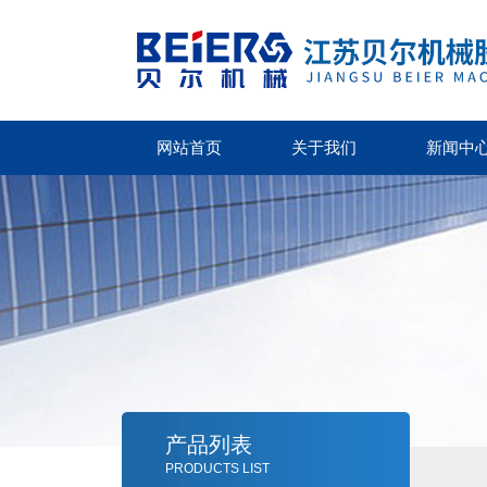
网站首页
关于我们
新闻中
产品列表
PRODUCTS LIST