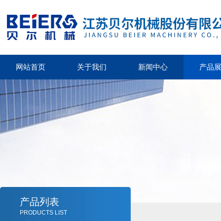
网站首页
关于我们
新闻中心
产品
产品列表
PRODUCTS LIST