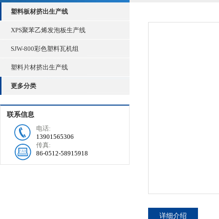
塑料板材挤出生产线
XPS聚苯乙烯发泡板生产线
SJW-800彩色塑料瓦机组
塑料片材挤出生产线
更多分类
联系信息
电话:
13901565306
传真:
86-0512-58915918
详细介绍