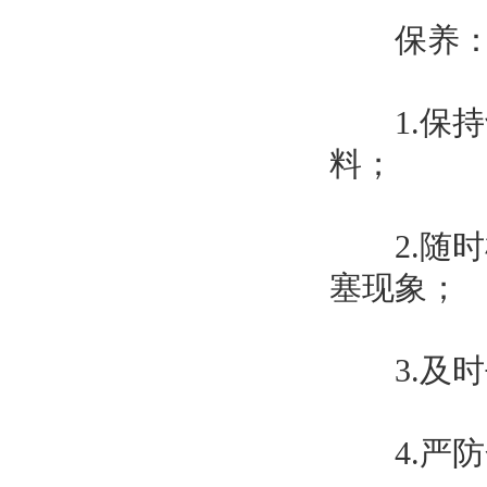
保养
1.保持
料；
2.随时
塞现象；
3.及时
4.严防