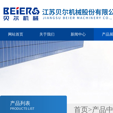
网站首页
关于我们
新闻中心
产品
产品列表
首页
>
产品
PRODUCTS LIST