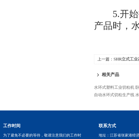
5.开始
产品时，
上一篇：
SHR立式工
相关产品
水环式塑料工业切粒机
自动水环式切粒生产线
工作时间
联系方式
为了避免不必要的等待，敬请注意我们的工作时
地址：江苏省张家港经