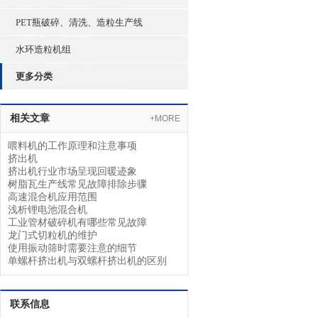
PET瓶破碎、清洗、造粒生产线
水环造粒机组
更多分类
相关文章
+MORE
喂料机的工作原理和注意事项
挤出机
挤出机行业市场呈现回暖迹象
树脂瓦生产线常见故障排除步骤
高速混合机应用范围
浅析锂电池混合机
工业管材破碎机有哪些常见故障
龙门式切粒机的维护
使用振动筛时需要注意的细节
单螺杆挤出机与双螺杆挤出机的区别
联系信息