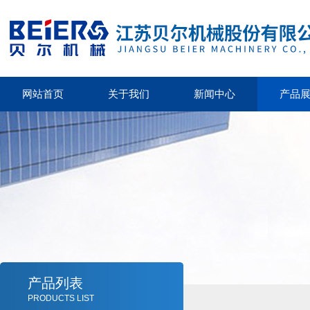
网站首页
关于我们
新闻中心
产品
产品列表
PRODUCTS LIST