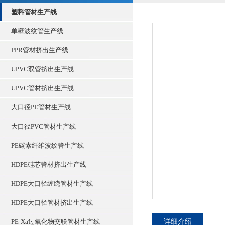
塑料管材生产线
单壁波纹管生产线
PPR管材挤出生产线
UPVC双管挤出生产线
UPVC管材挤出生产线
大口径PE管材生产线
大口径PVC管材生产线
PE碳素纤维波纹管生产线
HDPE硅芯管材挤出生产线
HDPE大口径缠绕管材生产线
HDPE大口径管材挤出生产线
PE-Xa过氧化物交联管材生产线
详细介绍