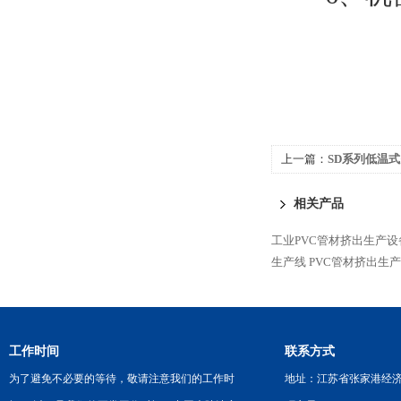
上一篇：
SD系列低温
相关产品
工业PVC管材挤出生产设
生产线
PVC管材挤出生
工作时间
联系方式
为了避免不必要的等待，敬请注意我们的工作时
地址：江苏省张家港经