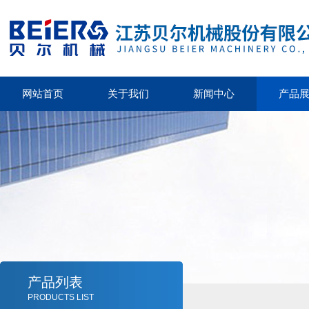
网站首页
关于我们
新闻中心
产品
产品列表
PRODUCTS LIST