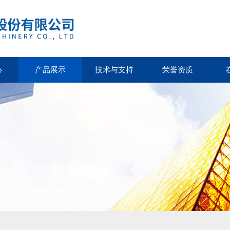
心
产品展示
技术与支持
荣誉资质