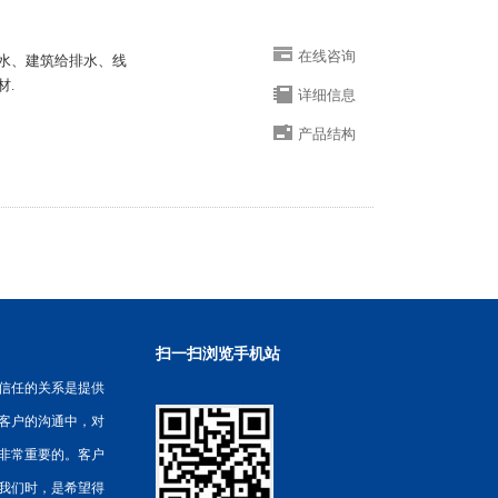
在线咨询
排水、建筑给排水、线
材.
详细信息
产品结构
扫一扫浏览手机站
信任的关系是提供
客户的沟通中，对
非常重要的。客户
我们时，是希望得