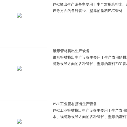
PVC挤出生产设备主要用于生产农用给排水
设等方面的各种管径、壁厚的塑料PVC管材.
锥形管材挤出生产设备
锥形管材挤出生产设备主要用于生产农用给排
缆敷设等方面的各种管径、壁厚的塑料PVC管
PVC工业管材挤出生产设备
PVC工业管材挤出生产设备主要用于生产农
水、线缆敷设等方面的各种管径、壁厚的塑料P