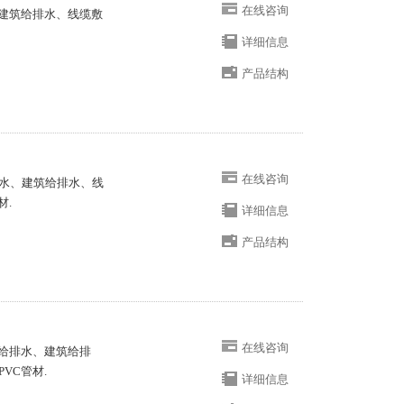
在线咨询
、建筑给排水、线缆敷
详细信息
产品结构
在线咨询
水、建筑给排水、线
材.
详细信息
产品结构
在线咨询
用给排水、建筑给排
VC管材.
详细信息