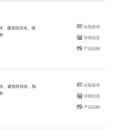
在线咨询
排水、建筑给排水、线
材.
详细信息
产品结构
在线咨询
水、建筑给排水、线
材.
详细信息
产品结构