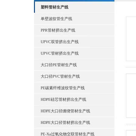
塑料管材生产线
单壁波纹管生产线
PPR管材挤出生产线
UPVC双管挤出生产线
UPVC管材挤出生产线
大口径PE管材生产线
大口径PVC管材生产线
PE碳素纤维波纹管生产线
HDPE硅芯管材挤出生产线
HDPE大口径缠绕管材生产线
HDPE大口径管材挤出生产线
PE-Xa过氧化物交联管材生产线