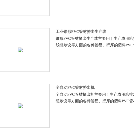
工业锥形PVC管材挤出生产线
锥形PVC管材挤出生产线主要用于生产农用
线缆敷设等方面的各种管径、壁厚的塑料PVC
全自动PVC管材挤出机
全自动PVC管材挤出机主要用于生产农用给
缆敷设等方面的各种管径、壁厚的塑料PVC管