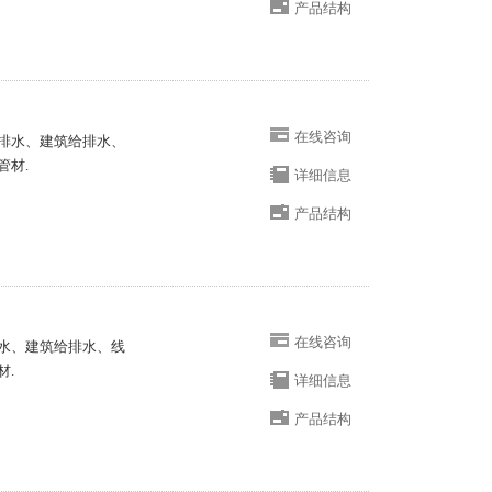
产品结构
在线咨询
给排水、建筑给排水、
管材.
详细信息
产品结构
在线咨询
排水、建筑给排水、线
材.
详细信息
产品结构