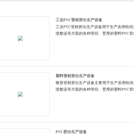
工业PVC管材挤出生产设备
工业PVC管材挤出生产设备用于生产农用给
缆敷设等方面的各种管径、壁厚的塑料PVC管
塑料管材挤出生产设备
锥形管材挤出生产设备主要用于生产农用给排
缆敷设等方面的各种管径、壁厚的塑料PVC管
PVC挤出生产设备