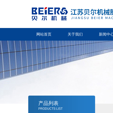
网站首页
关于我们
新闻中
产品列表
PRODUCTS LIST