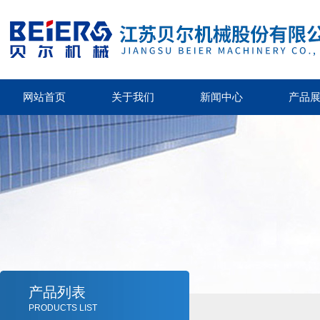
网站首页
关于我们
新闻中心
产品
产品列表
PRODUCTS LIST