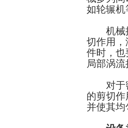
如轮辗机
机械搅
切作用，
件时，也
局部涡流
对于密
的剪切作
并使其均