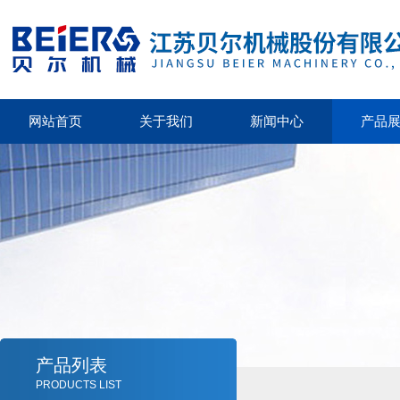
网站首页
关于我们
新闻中心
产品
产品列表
PRODUCTS LIST