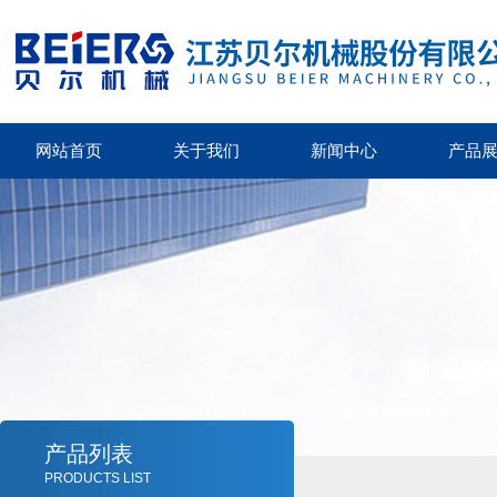
网站首页
关于我们
新闻中心
产品
产品列表
PRODUCTS LIST