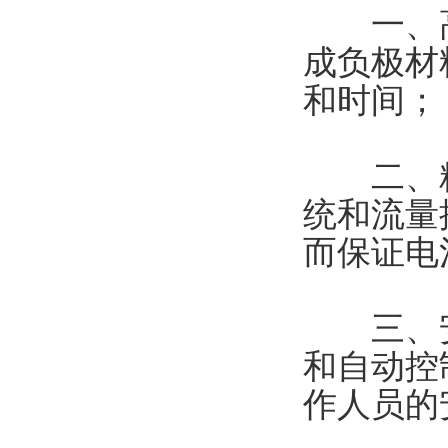
一、高
成负极材
和时间；
二、精
统和流量
而保证电
三、安
和自动控
作人员的