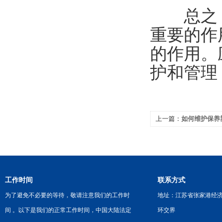
总之，
重要的作
的作用。
护和管理
上一篇：
如何维护保养
工作时间
联系方式
为了避免不必要的等待，敬请注意我们的工作时
地址：江苏省张家港经
间 。以下是我们的正常工作时间，中国大陆法定
环交界