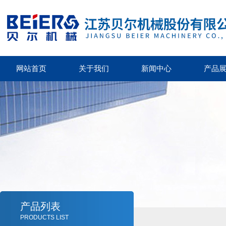
网站首页
关于我们
新闻中心
产品
产品列表
PRODUCTS LIST