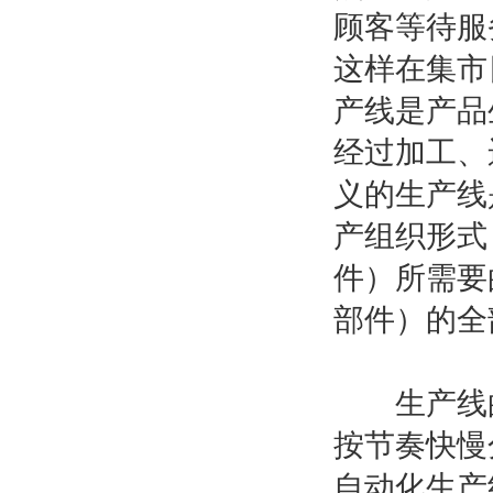
顾客等待服
这样在集市
产线是产品
经过加工、
义的生产线
产组织形式
件）所需要
部件）的全
生产线的
按节奏快慢
自动化生产