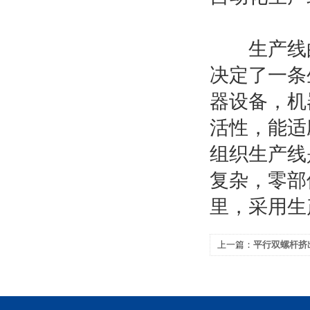
生产线的
决定了一条
器设备，机
活性，能适
组织生产线
复杂，零部
里，采用生
上一篇：
平行双螺杆挤