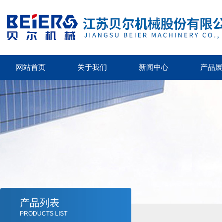
网站首页
关于我们
新闻中心
产品
产品列表
PRODUCTS LIST