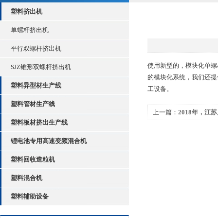
塑料挤出机
单螺杆挤出机
平行双螺杆挤出机
使用新型的，模块化单螺
SJZ锥形双螺杆挤出机
的模块化系统，我们还提
塑料异型材生产线
工设备。
塑料管材生产线
上一篇：
2018年，江
塑料板材挤出生产线
江苏省科技小巨人企业
锂电池专用高速变频混合机
塑料回收造粒机
塑料混合机
塑料辅助设备