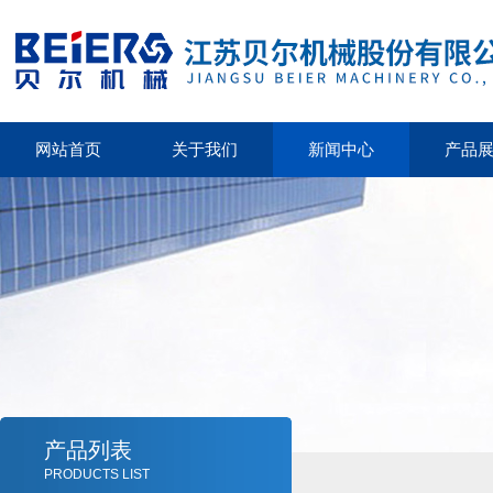
网站首页
关于我们
新闻中心
产品
产品列表
PRODUCTS LIST