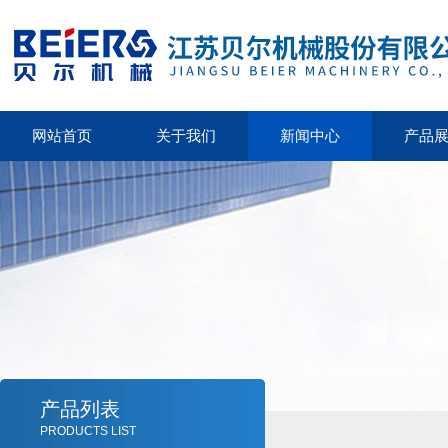
网站首页
关于我们
新闻中心
产品
产品列表
PRODUCTS LIST