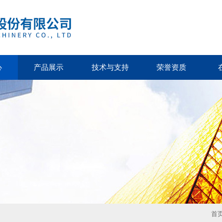
心
产品展示
技术与支持
荣誉资质
首