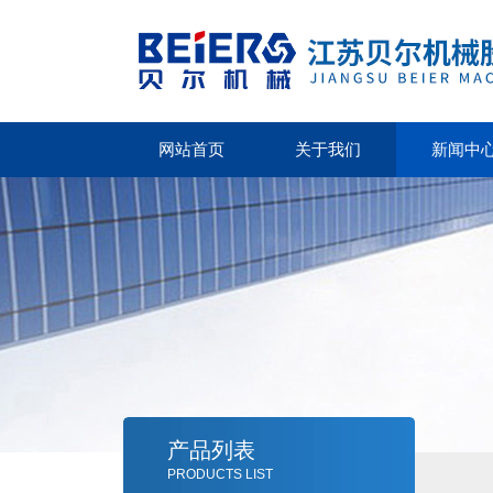
网站首页
关于我们
新闻中
产品列表
PRODUCTS LIST