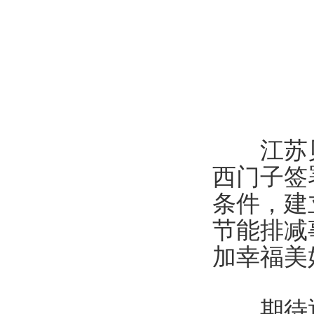
江苏贝
西门子签
条件，建
节能排减
加幸福美
期待通