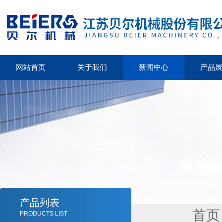
网站首页
关于我们
新闻中心
产品
产品列表
首页
PRODUCTS LIST