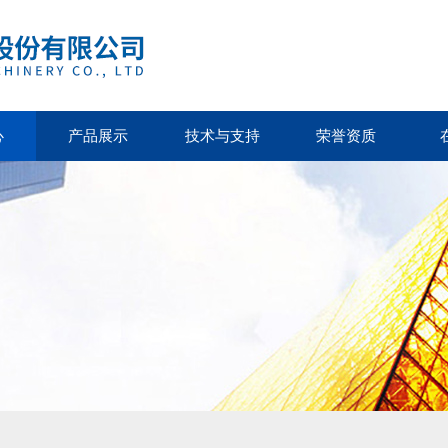
心
产品展示
技术与支持
荣誉资质