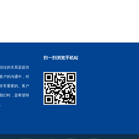
扫一扫浏览手机站
信任的关系是提供
客户的沟通中，对
非常重要的。客户
我们时，是希望得
。