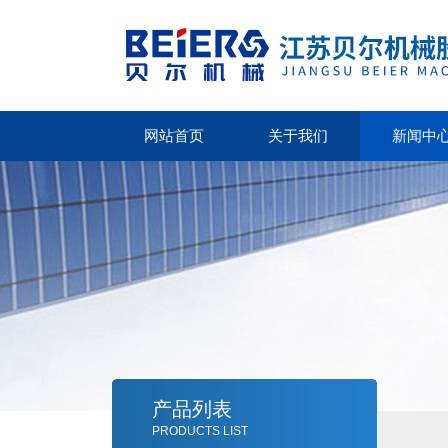
网站首页
关于我们
新闻中
产品列表
PRODUCTS LIST