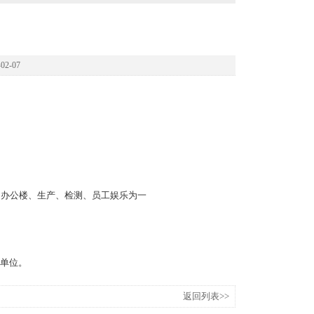
2-07
、办公楼、生产、检测、员工娱乐为一
单位。
返回列表>>