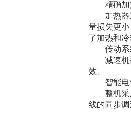
精确加热
加热器采
量损失更小
了加热和冷
传动系
减速机采
效。
智能电
整机采用P
线的同步调