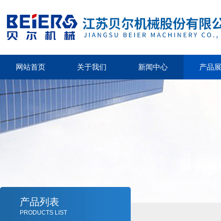
网站首页
关于我们
新闻中心
产品
产品列表
PRODUCTS LIST