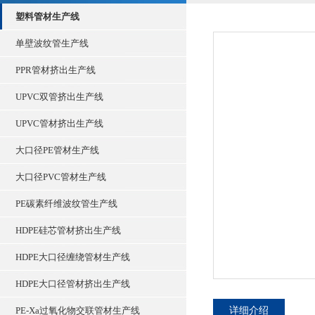
塑料管材生产线
单壁波纹管生产线
PPR管材挤出生产线
UPVC双管挤出生产线
UPVC管材挤出生产线
大口径PE管材生产线
大口径PVC管材生产线
PE碳素纤维波纹管生产线
HDPE硅芯管材挤出生产线
HDPE大口径缠绕管材生产线
HDPE大口径管材挤出生产线
PE-Xa过氧化物交联管材生产线
详细介绍