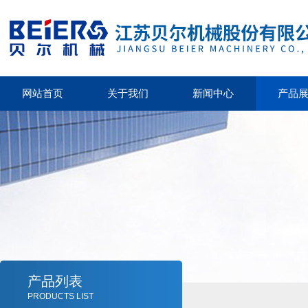
网站首页
关于我们
新闻中心
产品
产品列表
PRODUCTS LIST