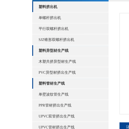
塑料挤出机
单螺杆挤出机
平行双螺杆挤出机
SJZ锥形双螺杆挤出机
塑料异型材生产线
木塑共挤异型材生产线
PVC异型材挤出生产线
塑料管材生产线
单壁波纹管生产线
PPR管材挤出生产线
UPVC双管挤出生产线
UPVC管材挤出生产线