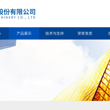
心
产品展示
技术与支持
荣誉资质