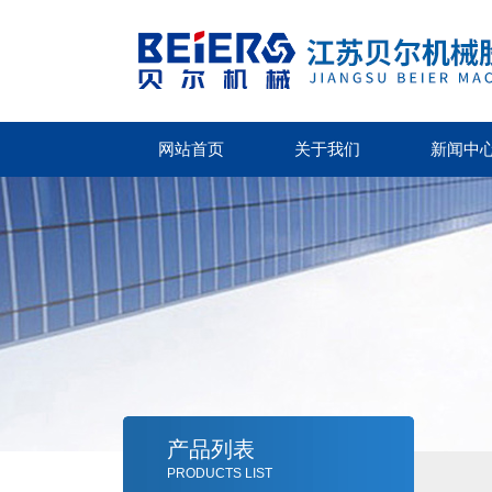
网站首页
关于我们
新闻中
产品列表
PRODUCTS LIST